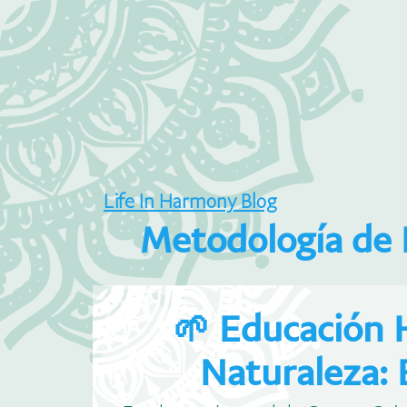
Life In Harmony Blog
Metodología de 
🌱 Educación H
Naturaleza: 