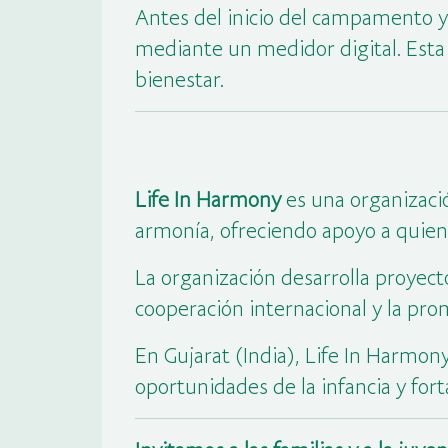
Antes del inicio del campamento y t
mediante un medidor digital. Esta
bienestar.
Life In Harmony
es una organizació
armonía, ofreciendo apoyo a quien
La organización desarrolla proyecto
cooperación internacional y la prom
En Gujarat (India), Life In Harmon
oportunidades de la infancia y fort