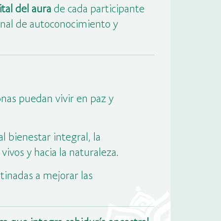
tal del aura
de cada participante
onal de autoconocimiento y
onas puedan vivir en paz y
l bienestar integral, la
vivos y hacia la naturaleza.
tinadas a mejorar las