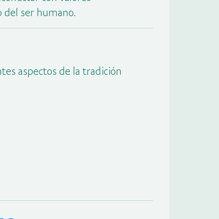
o del ser humano.
es aspectos de la tradición