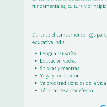
fundamentales, cultura y principio
Durante el campamento, l@s partic
educativa india:
Lengua sánscrita
Educación védica
Shlokas y mantras
Yoga y meditación
Valores tradicionales de la vida
Técnicas de autodefensa