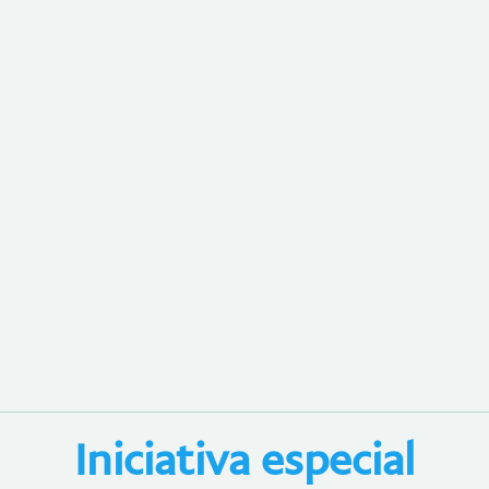
Iniciativa especial