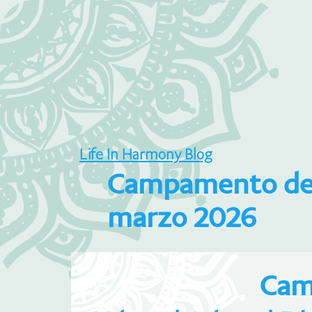
Life In Harmony Blog
Campamento de E
marzo 2026
Cam